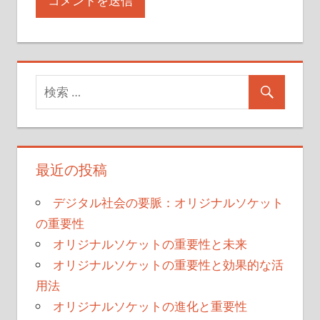
最近の投稿
デジタル社会の要脈：オリジナルソケット
の重要性
オリジナルソケットの重要性と未来
オリジナルソケットの重要性と効果的な活
用法
オリジナルソケットの進化と重要性