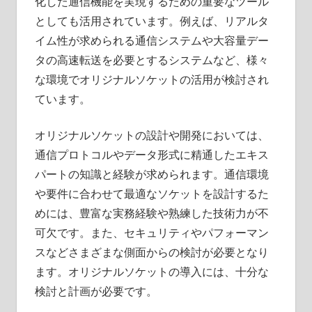
化した通信機能を実現するための重要なツール
としても活用されています。例えば、リアルタ
イム性が求められる通信システムや大容量デー
タの高速転送を必要とするシステムなど、様々
な環境でオリジナルソケットの活用が検討され
ています。
オリジナルソケットの設計や開発においては、
通信プロトコルやデータ形式に精通したエキス
パートの知識と経験が求められます。通信環境
や要件に合わせて最適なソケットを設計するた
めには、豊富な実務経験や熟練した技術力が不
可欠です。また、セキュリティやパフォーマン
スなどさまざまな側面からの検討が必要となり
ます。オリジナルソケットの導入には、十分な
検討と計画が必要です。