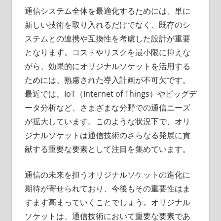
通信システム全体を最適化するためには、単に
新しい技術を取り入れるだけでなく、既存のシ
ステムとの連携や互換性を考慮した設計が重要
となります。コストやリスクを最小限に抑えな
がら、効果的にオリジナルソケットを活用する
ためには、熟慮された導入計画が不可欠です。
最近では、IoT（Internet of Things）やビッグデ
ータ分析など、さまざまな分野での通信ニーズ
が拡大しています。このような状況下で、オリ
ジナルソケットは通信技術のさらなる発展に貢
献する重要な要素として注目を集めています。
通信の未来を担うオリジナルソケットの進化に
期待が寄せられており、今後もその重要性はま
すます高まっていくことでしょう。オリジナル
ソケットは、通信技術において重要な要素であ