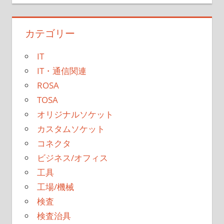
カテゴリー
IT
IT・通信関連
ROSA
TOSA
オリジナルソケット
カスタムソケット
コネクタ
ビジネス/オフィス
工具
工場/機械
検査
検査治具