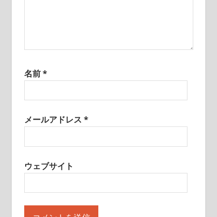
名前
*
メールアドレス
*
ウェブサイト