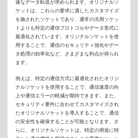
速なデータ転送が求められます。オリジナルソ
ケットは、これらの要求に適したカスタマイズ
を施されたソケットであり、通常の汎用ソケッ
トよりも特定の通信プロトコルやデータ形式に
最適化されています。オリジナルソケットを使
用することで、通信のセキュリティ強化やデー
タ処理の効率化など、さまざまな利点が得られ
ます。
例えば、特定の通信方式に最適化されたオリジ
ナルソケットを使用することで、通信速度の向
上や通信エラーの軽減が期待できます。また、
セキュリティ要件に合わせてカスタマイズされ
たオリジナルソケットを導入することで、通信
の安全性を確保することが可能となります。さ
らに、オリジナルソケットは、特定の用途に特