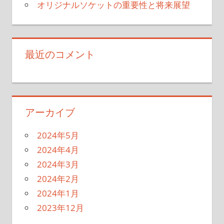
オリジナルソケットの重要性と将来展望
最近のコメント
アーカイブ
2024年5月
2024年4月
2024年3月
2024年2月
2024年1月
2023年12月