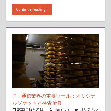
Continue reading
IT・通信業界の重要ツール：オリジナ
ルソケットと検査治具
2023年12月31日
Narancia
オリジナル