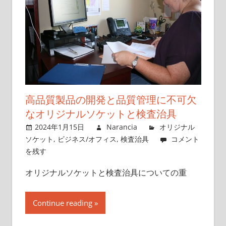
高品質製品の開発と品質管理に不可欠
なオリジナルソケットと検査治具
2024年1月15日
Narancia
オリジナル
ソケット
,
ビジネス/オフィス
,
検査治具
コメント
を残す
オリジナルソケットと検査治具についての重
Continue reading