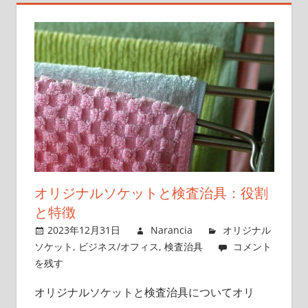
オリジナルソケットと検査治具：役割
と特徴
2023年12月31日
Narancia
オリジナル
ソケット
,
ビジネス/オフィス
,
検査治具
コメント
を残す
オリジナルソケットと検査治具についてオリ