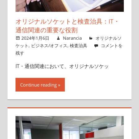
オリジナルソケットと検査治具：IT・
通信関連の重要な役割
2024年1月6日
Narancia
オリジナルソ
ケット
,
ビジネス/オフィス
,
検査治具
コメントを
残す
IT・通信関連において、オリジナルソケッ
Continue reading