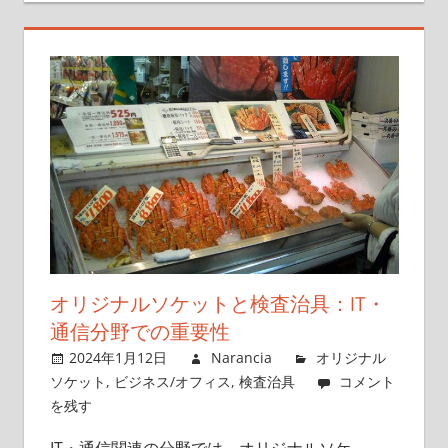
オリジナルソケットと検査治具：IT・
通信分野での重要性
2024年1月12日
Narancia
オリジナル
ソケット
,
ビジネス/オフィス
,
検査治具
コメント
を残す