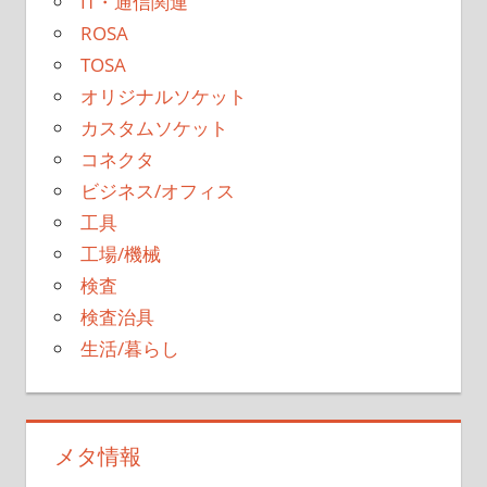
IT・通信関連
ROSA
TOSA
オリジナルソケット
カスタムソケット
コネクタ
ビジネス/オフィス
工具
工場/機械
検査
検査治具
生活/暮らし
メタ情報