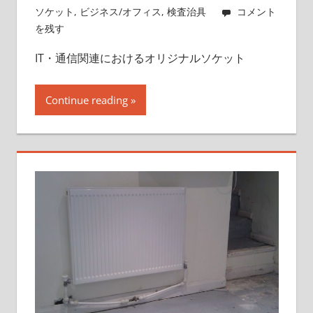
ソケット
,
ビジネス/オフィス
,
検査治具
コメント
を残す
IT・通信関連におけるオリジナルソケット
Continue reading