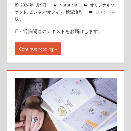
2024年1月9日
Narancia
オリジナルソ
ケット
,
ビジネス/オフィス
,
検査治具
コメントを
残す
IT・通信関連のテキストをお届けします。
Continue reading