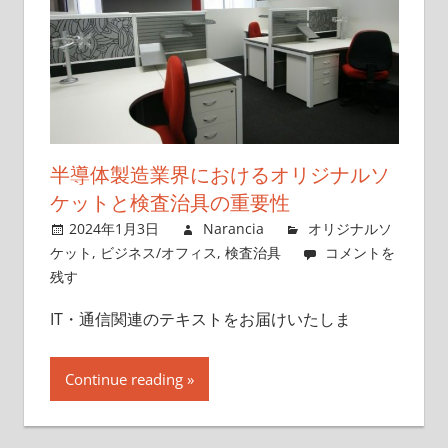
半導体製造業界におけるオリジナルソ
ケットと検査治具の重要性
2024年1月3日
Narancia
オリジナルソ
ケット
,
ビジネス/オフィス
,
検査治具
コメントを
残す
IT・通信関連のテキストをお届けいたしま
Continue reading