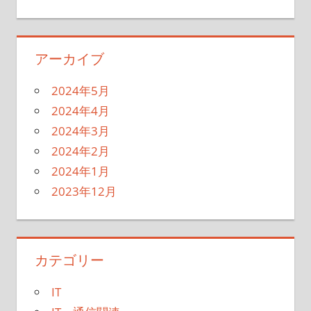
アーカイブ
2024年5月
2024年4月
2024年3月
2024年2月
2024年1月
2023年12月
カテゴリー
IT