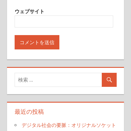
ウェブサイト
最近の投稿
デジタル社会の要脈：オリジナルソケット