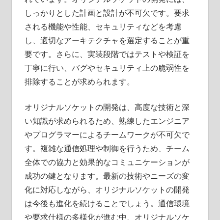
しっかりとした計画と設計が不可欠です。要求
される機能や性能、セキュリティなどを考慮
し、適切なアーキテクチャを選定することが重
要です。さらに、実装段階ではテストや検証を
丁寧に行い、バグやセキュリティ上の脆弱性を
排除することが求められます。
オリジナルソケットの開発は、高度な技術と深
い知識が求められるため、熟練したエンジニア
やプログラマーによるチームワークが不可欠で
す。複雑な通信処理や制御を行うため、チーム
全体での協力と効果的なコミュニケーションが
成功の鍵となります。最新の技術やニーズの変
化に対応しながら、オリジナルソケットの開発
は今後も進化を続けることでしょう。通信環境
や要求仕様の多様化が進む中、オリジナルソケ