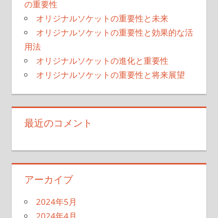
の重要性
オリジナルソケットの重要性と未来
オリジナルソケットの重要性と効果的な活
用法
オリジナルソケットの進化と重要性
オリジナルソケットの重要性と将来展望
最近のコメント
アーカイブ
2024年5月
2024年4月