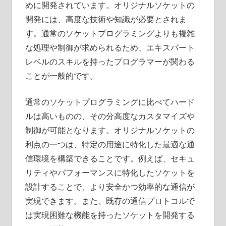
めに開発されています。オリジナルソケットの
開発には、高度な技術や知識が必要とされま
す。通常のソケットプログラミングよりも複雑
な処理や制御が求められるため、エキスパート
レベルのスキルを持ったプログラマーが関わる
ことが一般的です。
通常のソケットプログラミングに比べてハード
ルは高いものの、その分高度なカスタマイズや
制御が可能となります。オリジナルソケットの
利点の一つは、特定の用途に特化した最適な通
信環境を構築できることです。例えば、セキュ
リティやパフォーマンスに特化したソケットを
設計することで、より安全かつ効率的な通信が
実現できます。また、既存の通信プロトコルで
は実現困難な機能を持ったソケットを開発する