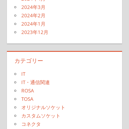
2024年3月
2024年2月
2024年1月
2023年12月
カテゴリー
IT
IT・通信関連
ROSA
TOSA
オリジナルソケット
カスタムソケット
コネクタ