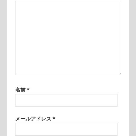
ン
名前
*
メールアドレス
*