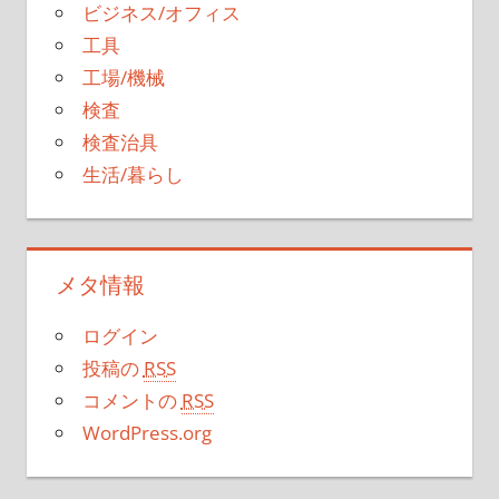
ビジネス/オフィス
工具
工場/機械
検査
検査治具
生活/暮らし
メタ情報
ログイン
投稿の
RSS
コメントの
RSS
WordPress.org