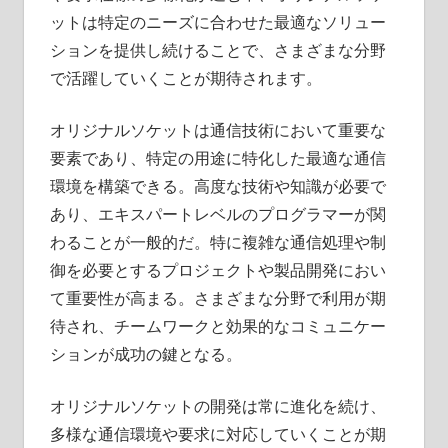
ットは特定のニーズに合わせた最適なソリュー
ションを提供し続けることで、さまざまな分野
で活躍していくことが期待されます。
オリジナルソケットは通信技術において重要な
要素であり、特定の用途に特化した最適な通信
環境を構築できる。高度な技術や知識が必要で
あり、エキスパートレベルのプログラマーが関
わることが一般的だ。特に複雑な通信処理や制
御を必要とするプロジェクトや製品開発におい
て重要性が高まる。さまざまな分野で利用が期
待され、チームワークと効果的なコミュニケー
ションが成功の鍵となる。
オリジナルソケットの開発は常に進化を続け、
多様な通信環境や要求に対応していくことが期