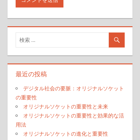
最近の投稿
デジタル社会の要脈：オリジナルソケット
の重要性
オリジナルソケットの重要性と未来
オリジナルソケットの重要性と効果的な活
用法
オリジナルソケットの進化と重要性