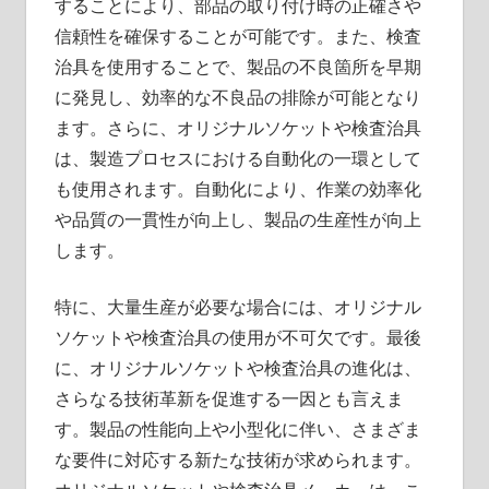
することにより、部品の取り付け時の正確さや
信頼性を確保することが可能です。また、検査
治具を使用することで、製品の不良箇所を早期
に発見し、効率的な不良品の排除が可能となり
ます。さらに、オリジナルソケットや検査治具
は、製造プロセスにおける自動化の一環として
も使用されます。自動化により、作業の効率化
や品質の一貫性が向上し、製品の生産性が向上
します。
特に、大量生産が必要な場合には、オリジナル
ソケットや検査治具の使用が不可欠です。最後
に、オリジナルソケットや検査治具の進化は、
さらなる技術革新を促進する一因とも言えま
す。製品の性能向上や小型化に伴い、さまざま
な要件に対応する新たな技術が求められます。