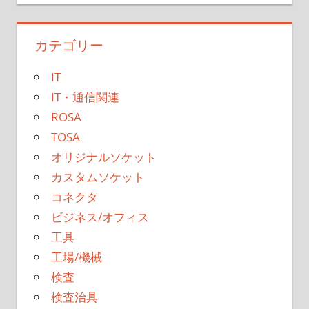
カテゴリー
IT
IT・通信関連
ROSA
TOSA
オリジナルソケット
カスタムソケット
コネクタ
ビジネス/オフィス
工具
工場/機械
検査
検査治具