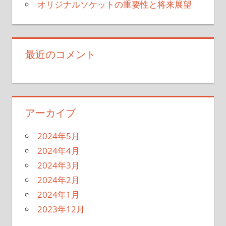
オリジナルソケットの重要性と将来展望
最近のコメント
アーカイブ
2024年5月
2024年4月
2024年3月
2024年2月
2024年1月
2023年12月