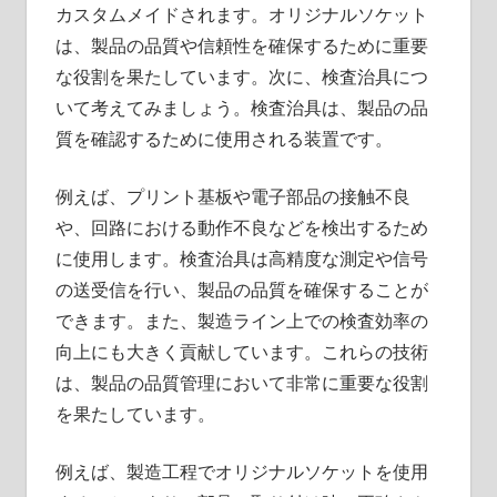
カスタムメイドされます。オリジナルソケット
は、製品の品質や信頼性を確保するために重要
な役割を果たしています。次に、検査治具につ
いて考えてみましょう。検査治具は、製品の品
質を確認するために使用される装置です。
例えば、プリント基板や電子部品の接触不良
や、回路における動作不良などを検出するため
に使用します。検査治具は高精度な測定や信号
の送受信を行い、製品の品質を確保することが
できます。また、製造ライン上での検査効率の
向上にも大きく貢献しています。これらの技術
は、製品の品質管理において非常に重要な役割
を果たしています。
例えば、製造工程でオリジナルソケットを使用