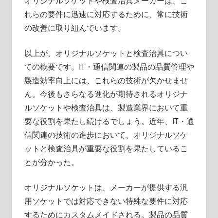
オリジナルソケットや検査治具メーカーは、こ
れらの要件に迅速に対応するために、常に技術
の改善に取り組んでいます。
以上が、オリジナルソケットと検査治具につい
ての概要です。IT・通信関連の製品の品質管理や
製造効率向上には、これらの技術が欠かせませ
ん。今後もさらなる進化が期待されるオリジナ
ルソケットや検査治具は、製造業界において重
要な役割を果たし続けるでしょう。近年、IT・通
信関連の技術の進歩において、オリジナルソケ
ットと検査治具が重要な役割を果たしているこ
とが分かった。
オリジナルソケットは、メーカーが提供する汎
用ソケットでは対応できない特殊な要件に対応
するためにカスタムメイドされる。製品の品質