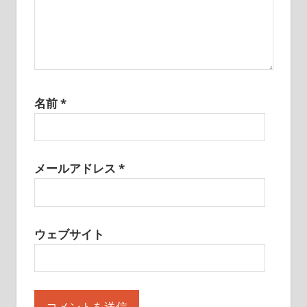
名前
*
メールアドレス
*
ウェブサイト